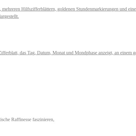
sche Raffinesse faszinieren,