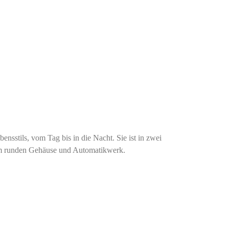
nsstils, vom Tag bis in die Nacht. Sie ist in zwei
nem runden Gehäuse und Automatikwerk.