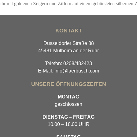
KONTAKT
Düsseldorfer Straße 88
45481 Mülheim an der Ruhr
Telefon: 0208/482423
E-Mail: info@laerbusch.com
UNSERE ÖFFNUNGSZEITEN
MONTAG
geschlossen
DIENSTAG – FREITAG
10.00 – 18.00 UHR