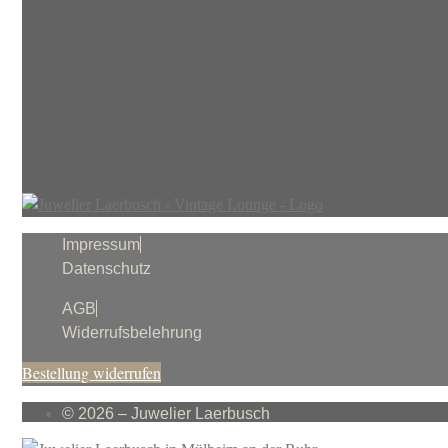
Impressum
Datenschutz
AGB
Widerrufsbelehrung
Bestellung widerrufen
© 2026 – Juwelier Laerbusch