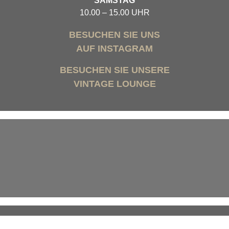
SAMSTAG
10.00 – 15.00 UHR
BESUCHEN SIE UNS
AUF INSTAGRAM
BESUCHEN SIE UNSERE
VINTAGE LOUNGE