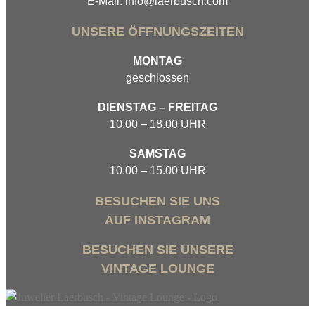
E-Mail: info@laerbusch.com
UNSERE ÖFFNUNGSZEITEN
MONTAG
geschlossen
DIENSTAG – FREITAG
10.00 – 18.00 UHR
SAMSTAG
10.00 – 15.00 UHR
BESUCHEN SIE UNS
AUF INSTAGRAM
BESUCHEN SIE UNSERE
VINTAGE LOUNGE