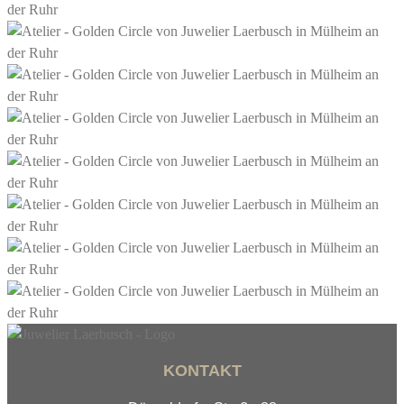
KONTAKT