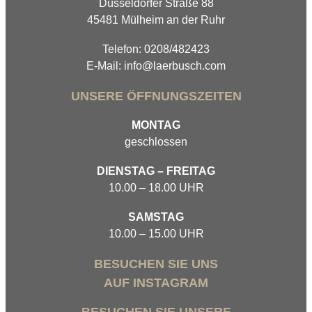
Düsseldorfer Straße 88
45481 Mülheim an der Ruhr
Telefon: 0208/482423
E-Mail: info@laerbusch.com
UNSERE ÖFFNUNGSZEITEN
MONTAG
geschlossen
DIENSTAG – FREITAG
10.00 – 18.00 UHR
SAMSTAG
10.00 – 15.00 UHR
BESUCHEN SIE UNS
AUF INSTAGRAM
BESUCHEN SIE UNSERE