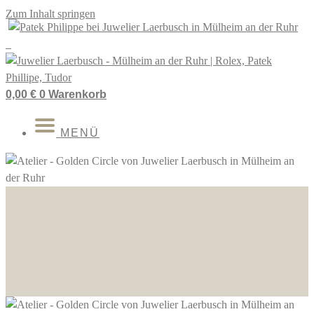
Zum Inhalt springen
0,00
€
0
Warenkorb
MENÜ