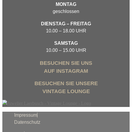
MONTAG
geschlossen
DIENSTAG – FREITAG
10.00 – 18.00 UHR
SAMSTAG
10.00 – 15.00 UHR
BESUCHEN SIE UNS
AUF INSTAGRAM
BESUCHEN SIE UNSERE
VINTAGE LOUNGE
Impressum
Datenschutz