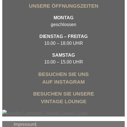
UNSERE ÖFFNUNGSZEITEN
MONTAG
geschlossen
DIENSTAG – FREITAG
10.00 – 18.00 UHR
SAMSTAG
10.00 – 15.00 UHR
BESUCHEN SIE UNS
AUF INSTAGRAM
BESUCHEN SIE UNSERE
VINTAGE LOUNGE
Impressum