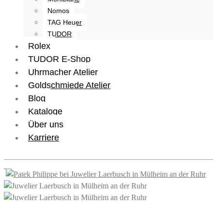
Nomos
TAG Heuer
TUDOR
Rolex
TUDOR E-Shop
Uhrmacher Atelier
Goldschmiede Atelier
Blog
Kataloge
Über uns
Karriere