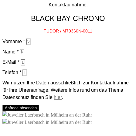
Kontaktaufnahme.
BLACK BAY CHRONO
TUDOR / M79360N-0011
Vorname *
Name *
E-Mail *
Telefon *
Wir nutzen Ihre Daten ausschließlich zur Kontaktaufnahme
für Ihre Uhrenanfrage. Weitere Infos rund um das Thema
Datenschutz finden Sie
hier
.
Anfrage absenden