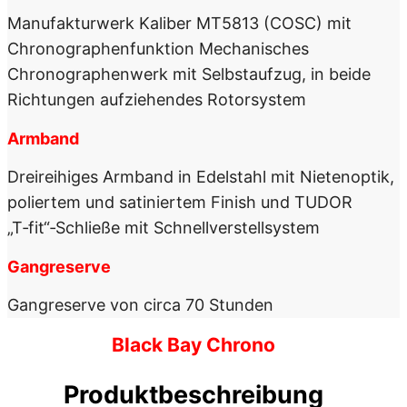
Manufakturwerk Kaliber MT5813 (COSC) mit
Chronographen­funktion Mechanisches
Chronographenwerk mit Selbstaufzug, in beide
Richtungen aufziehendes Rotorsystem
Armband
Dreireihiges Armband in Edelstahl mit Nietenoptik,
poliertem und satiniertem Finish und TUDOR
„T‑fit“‑Schließe mit Schnellverstellsystem
Gangreserve
Gangreserve von circa 70 Stunden
Black Bay Chrono
Produktbeschreibung