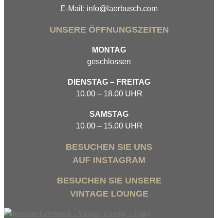
E-Mail: info@laerbusch.com
UNSERE ÖFFNUNGSZEITEN
MONTAG
geschlossen
DIENSTAG – FREITAG
10.00 – 18.00 UHR
SAMSTAG
10.00 – 15.00 UHR
BESUCHEN SIE UNS
AUF INSTAGRAM
BESUCHEN SIE UNSERE
VINTAGE LOUNGE