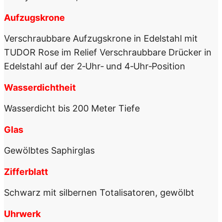
Aufzugskrone
Verschraubbare Aufzugskrone in Edelstahl mit
TUDOR Rose im Relief Verschraubbare Drücker in
Edelstahl auf der 2‑Uhr‑ und 4‑Uhr‑Position
Wasserdichtheit
Wasserdicht bis 200 Meter Tiefe
Glas
Gewölbtes Saphirglas
Zifferblatt
Schwarz mit silbernen Totalisatoren, gewölbt
Uhrwerk