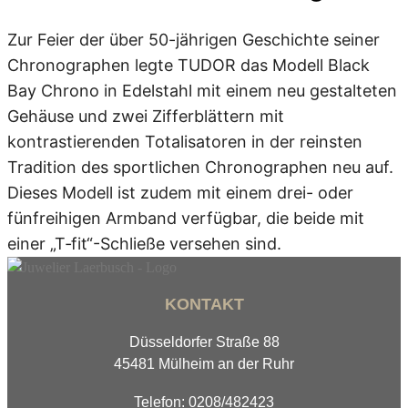
Zur Feier der über 50-jährigen Geschichte seiner
Chronographen legte TUDOR das Modell Black
Bay Chrono in Edelstahl mit einem neu gestalteten
Gehäuse und zwei Zifferblättern mit
kontrastierenden Totalisatoren in der reinsten
Tradition des sportlichen Chronographen neu auf.
Dieses Modell ist zudem mit einem drei- oder
fünfreihigen Armband verfügbar, die beide mit
einer „T‑fit“-Schließe versehen sind.
KONTAKT
Düsseldorfer Straße 88
45481 Mülheim an der Ruhr
Telefon: 0208/482423