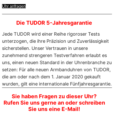
Uhr anfragen
Die TUDOR 5-Jahresgarantie
Jede TUDOR wird einer Reihe rigoroser Tests
unterzogen, die ihre Präzision und Zuverlässigkeit
sicherstellen. Unser Vertrauen in unsere
zunehmend strengeren Testverfahren erlaubt es
uns, einen neuen Standard in der Uhrenbranche zu
setzen: Für alle neuen Armbanduhren von TUDOR,
die am oder nach dem 1. Januar 2020 gekauft
wurden, gilt eine internationale Fünfjahresgarantie.
Sie haben Fragen zu dieser Uhr?
Rufen Sie uns gerne an oder schreiben
Sie uns eine E-Mail!