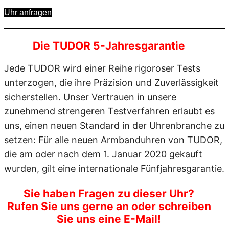
Uhr anfragen
Die TUDOR 5-Jahresgarantie
Jede TUDOR wird einer Reihe rigoroser Tests
unterzogen, die ihre Präzision und Zuverlässigkeit
sicherstellen. Unser Vertrauen in unsere
zunehmend strengeren Testverfahren erlaubt es
uns, einen neuen Standard in der Uhrenbranche zu
setzen: Für alle neuen Armbanduhren von TUDOR,
die am oder nach dem 1. Januar 2020 gekauft
wurden, gilt eine internationale Fünfjahresgarantie.
Sie haben Fragen zu dieser Uhr?
Rufen Sie uns gerne an oder schreiben
Sie uns eine E-Mail!