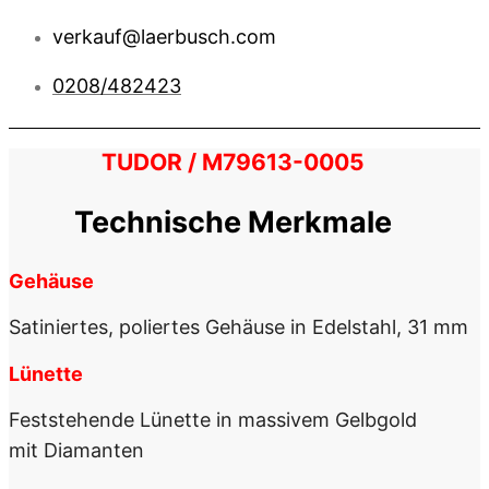
verkauf@laerbusch.com
0208/482423
TUDOR / M79613-0005
Technische Merkmale
Gehäuse
Satiniertes, poliertes Gehäuse in Edelstahl, 31 mm
Lünette
Feststehende Lünette in massivem Gelbgold
mit Diamanten