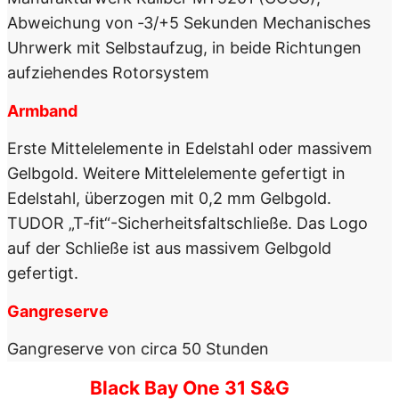
Abweichung von ‑3/+5 Sekunden Mechanisches
Uhrwerk mit Selbstaufzug, in beide Richtungen
aufziehendes Rotorsystem
Armband
Erste Mittelelemente in Edelstahl oder massivem
Gelbgold. Weitere Mittelelemente gefertigt in
Edelstahl, überzogen mit 0,2 mm Gelbgold.
TUDOR „T‑fit“-Sicherheits­faltschließe. Das Logo
auf der Schließe ist aus massivem Gelbgold
gefertigt.
Gangreserve
Gangreserve von circa 50 Stunden
Black Bay One 31 S&G