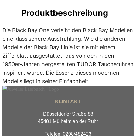
Produktbeschreibung
Die Black Bay One verleiht den Black Bay Modellen
eine klassischere Ausstrahlung. Wie die anderen
Modelle der Black Bay Linie ist sie mit einem
Zifferblatt ausgestattet, das von den in den
1950er-Jahren hergestellten TUDOR Taucheruhren
inspiriert wurde. Die Essenz dieses modernen
Modells liegt in seiner Einfachheit.
KONTAKT
Düsseldorfer Straße 88
45481 Mülheim an der Ruhr
Telefon: 0208/482423