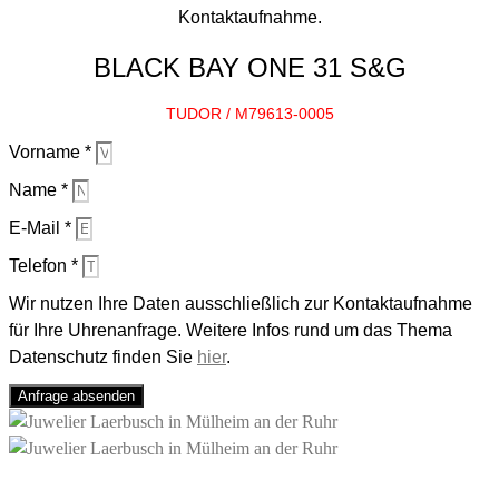
Kontaktaufnahme.
BLACK BAY ONE 31 S&G
TUDOR / M79613-0005
Vorname *
Name *
E-Mail *
Telefon *
Wir nutzen Ihre Daten ausschließlich zur Kontaktaufnahme
für Ihre Uhrenanfrage. Weitere Infos rund um das Thema
Datenschutz finden Sie
hier
.
Anfrage absenden