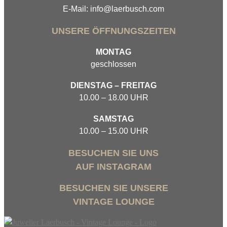
E-Mail: info@laerbusch.com
UNSERE ÖFFNUNGSZEITEN
MONTAG
geschlossen
DIENSTAG – FREITAG
10.00 – 18.00 UHR
SAMSTAG
10.00 – 15.00 UHR
BESUCHEN SIE UNS
AUF INSTAGRAM
BESUCHEN SIE UNSERE
VINTAGE LOUNGE