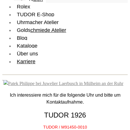
Rolex
TUDOR E-Shop
Uhrmacher Atelier
Goldschmiede Atelier
Blog
Kataloge
Über uns
Karriere
Ich interessiere mich für die folgende Uhr und bitte um
Kontaktaufnahme.
TUDOR 1926
TUDOR / M91450-0010