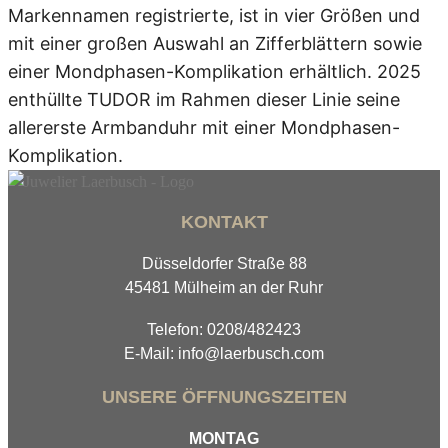
Markennamen registrierte, ist in vier Größen und
mit einer großen Auswahl an Zifferblättern sowie
einer Mondphasen-Komplikation erhältlich. 2025
enthüllte TUDOR im Rahmen dieser Linie seine
allererste Armbanduhr mit einer Mondphasen-
Komplikation.
KONTAKT
Düsseldorfer Straße 88
45481 Mülheim an der Ruhr
Telefon: 0208/482423
E-Mail: info@laerbusch.com
UNSERE ÖFFNUNGSZEITEN
MONTAG