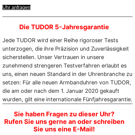
Uhr anfragen
Die TUDOR 5-Jahresgarantie
Jede TUDOR wird einer Reihe rigoroser Tests
unterzogen, die ihre Präzision und Zuverlässigkeit
sicherstellen. Unser Vertrauen in unsere
zunehmend strengeren Testverfahren erlaubt es
uns, einen neuen Standard in der Uhrenbranche zu
setzen: Für alle neuen Armbanduhren von TUDOR,
die am oder nach dem 1. Januar 2020 gekauft
wurden, gilt eine internationale Fünfjahresgarantie.
Sie haben Fragen zu dieser Uhr?
Rufen Sie uns gerne an oder schreiben
Sie uns eine E-Mail!