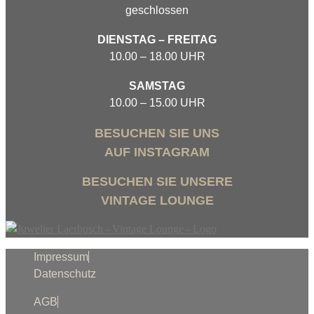
geschlossen
DIENSTAG – FREITAG
10.00 – 18.00 UHR
SAMSTAG
10.00 – 15.00 UHR
BESUCHEN SIE UNS
AUF INSTAGRAM
BESUCHEN SIE UNSERE
VINTAGE LOUNGE
Impressum
Datenschutz
AGB