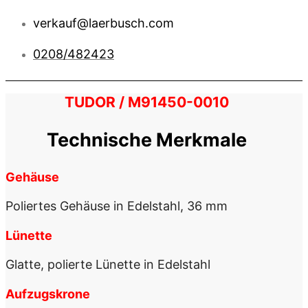
verkauf@laerbusch.com
0208/482423
TUDOR / M91450-0010
Technische Merkmale
Gehäuse
Poliertes Gehäuse in Edelstahl, 36 mm
Lünette
Glatte, polierte Lünette in Edelstahl
Aufzugskrone