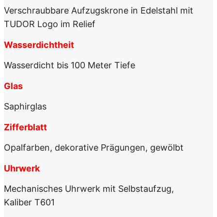
Verschraubbare Aufzugskrone in Edelstahl mit
TUDOR Logo im Relief
Wasserdichtheit
Wasserdicht bis 100 Meter Tiefe
Glas
Saphirglas
Zifferblatt
Opalfarben, dekorative Prägungen, gewölbt
Uhrwerk
Mechanisches Uhrwerk mit Selbstaufzug,
Kaliber T601