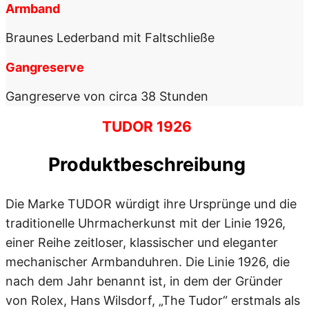
Armband
Braunes Lederband mit Faltschließe
Gangreserve
Gangreserve von circa 38 Stunden
TUDOR 1926
Produktbeschreibung
Die Marke TUDOR würdigt ihre Ursprünge und die
traditionelle Uhrmacherkunst mit der Linie 1926,
einer Reihe zeitloser, klassischer und eleganter
mechanischer Armbanduhren. Die Linie 1926, die
nach dem Jahr benannt ist, in dem der Gründer
von Rolex, Hans Wilsdorf, „The Tudor“ erstmals als