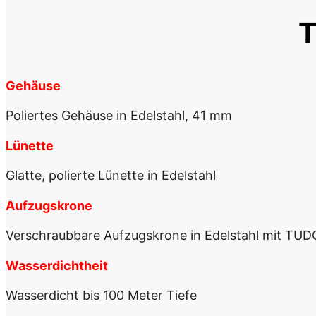
T
Gehäuse
Poliertes Gehäuse in Edelstahl, 41 mm
Lünette
Glatte, polierte Lünette in Edelstahl
Aufzugskrone
Verschraubbare Aufzugskrone in Edelstahl mit TUD
Wasserdichtheit
Wasserdicht bis 100 Meter Tiefe