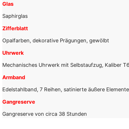
Glas
Saphirglas
Zifferblatt
Opalfarben, dekorative Prägungen, gewölbt
Uhrwerk
Mechanisches Uhrwerk mit Selbstaufzug, Kaliber T
Armband
Edelstahlband, 7 Reihen, satinierte äußere Elemente,
Gangreserve
Gangreserve von circa 38 Stunden