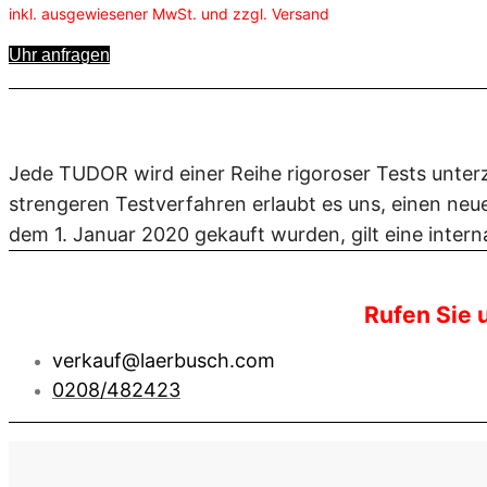
inkl. ausgewiesener MwSt. und zzgl. Versand
Uhr anfragen
Jede TUDOR wird einer Reihe rigoroser Tests unterz
strengeren Testverfahren erlaubt es uns, einen ne
dem 1. Januar 2020 gekauft wurden, gilt eine intern
Rufen Sie 
verkauf@laerbusch.com
0208/482423