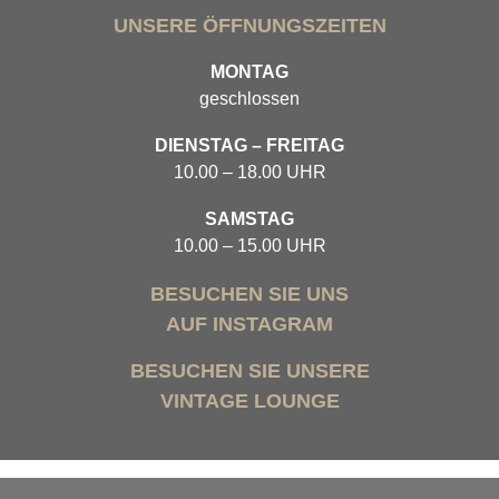
UNSERE ÖFFNUNGSZEITEN
MONTAG
geschlossen
DIENSTAG – FREITAG
10.00 – 18.00 UHR
SAMSTAG
10.00 – 15.00 UHR
BESUCHEN SIE UNS
AUF INSTAGRAM
BESUCHEN SIE UNSERE
VINTAGE LOUNGE