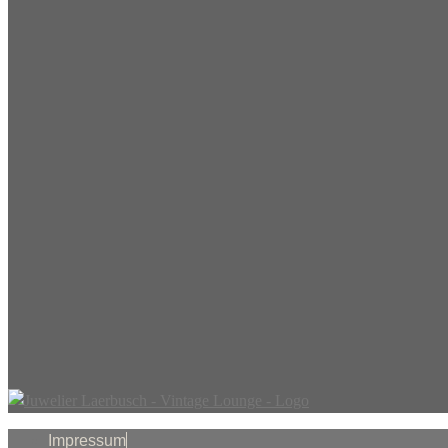
Impressum