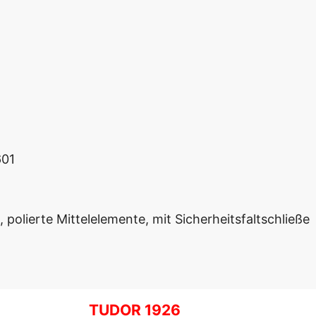
601
 polierte Mittelelemente, mit Sicherheitsfaltschließe
TUDOR 1926