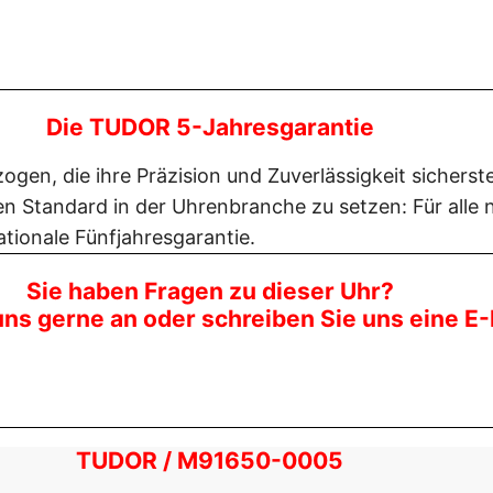
Die TUDOR 5-Jahresgarantie
ogen, die ihre Präzision und Zuverlässigkeit sichers
uen Standard in der Uhrenbranche zu setzen: Für al
ationale Fünfjahresgarantie.
Sie haben Fragen zu dieser Uhr?
uns gerne an oder schreiben Sie uns eine E-
TUDOR / M91650-0005