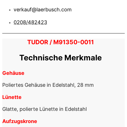
verkauf@laerbusch.com
0208/482423
TUDOR / M91350-0011
Technische Merkmale
Gehäuse
Poliertes Gehäuse in Edelstahl, 28 mm
Lünette
Glatte, polierte Lünette in Edelstahl
Aufzugskrone