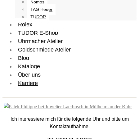
Nomos
TAG Heuer
TUDOR
Rolex
TUDOR E-Shop
Uhrmacher Atelier
Goldschmiede Atelier
Blog
Kataloge
Über uns
Karriere
Ich interessiere mich für die folgende Uhr und bitte um
Kontaktaufnahme.