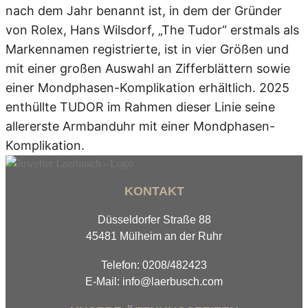
nach dem Jahr benannt ist, in dem der Gründer
von Rolex, Hans Wilsdorf, „The Tudor“ erstmals als
Markennamen registrierte, ist in vier Größen und
mit einer großen Auswahl an Zifferblättern sowie
einer Mondphasen-Komplikation erhältlich. 2025
enthüllte TUDOR im Rahmen dieser Linie seine
allererste Armbanduhr mit einer Mondphasen-
Komplikation.
KONTAKT
Düsseldorfer Straße 88
45481 Mülheim an der Ruhr
Telefon: 0208/482423
E-Mail: info@laerbusch.com