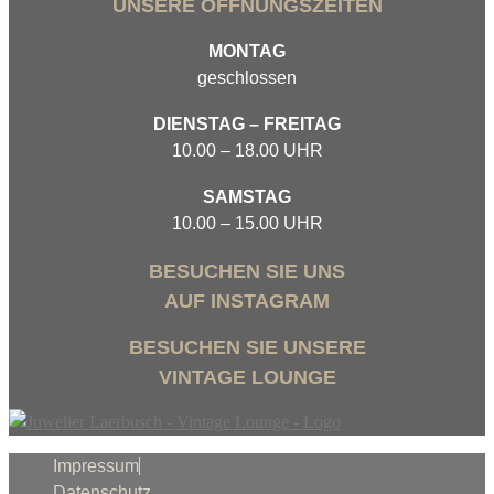
UNSERE ÖFFNUNGSZEITEN
MONTAG
geschlossen
DIENSTAG – FREITAG
10.00 – 18.00 UHR
SAMSTAG
10.00 – 15.00 UHR
BESUCHEN SIE UNS
AUF INSTAGRAM
BESUCHEN SIE UNSERE
VINTAGE LOUNGE
Impressum
Datenschutz