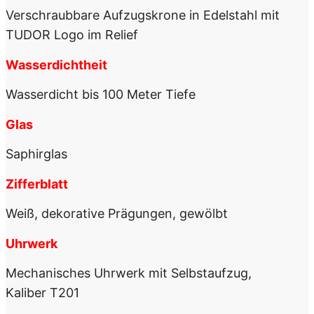
Verschraubbare Aufzugskrone in Edelstahl mit
TUDOR Logo im Relief
Wasserdichtheit
Wasserdicht bis 100 Meter Tiefe
Glas
Saphirglas
Zifferblatt
Weiß, dekorative Prägungen, gewölbt
Uhrwerk
Mechanisches Uhrwerk mit Selbstaufzug,
Kaliber T201