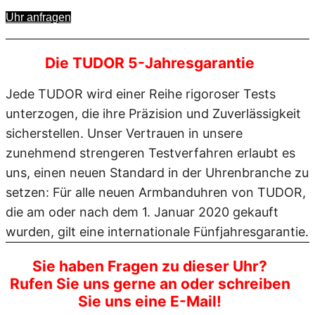
Uhr anfragen
Die TUDOR 5-Jahresgarantie
Jede TUDOR wird einer Reihe rigoroser Tests
unterzogen, die ihre Präzision und Zuverlässigkeit
sicherstellen. Unser Vertrauen in unsere
zunehmend strengeren Testverfahren erlaubt es
uns, einen neuen Standard in der Uhrenbranche zu
setzen: Für alle neuen Armbanduhren von TUDOR,
die am oder nach dem 1. Januar 2020 gekauft
wurden, gilt eine internationale Fünfjahresgarantie.
Sie haben Fragen zu dieser Uhr?
Rufen Sie uns gerne an oder schreiben
Sie uns eine E-Mail!