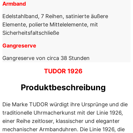
Armband
Edelstahlband, 7 Reihen, satinierte äußere
Elemente, polierte Mittelelemente, mit
Sicherheitsfaltschließe
Gangreserve
Gangreserve von circa 38 Stunden
TUDOR 1926
Produktbeschreibung
Die Marke TUDOR würdigt ihre Ursprünge und die
traditionelle Uhrmacherkunst mit der Linie 1926,
einer Reihe zeitloser, klassischer und eleganter
mechanischer Armbanduhren. Die Linie 1926, die