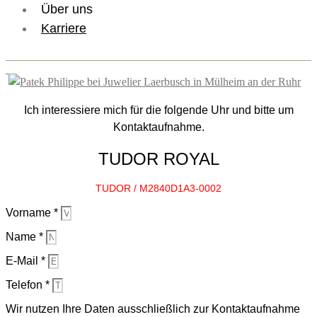
Über uns
Karriere
Ich interessiere mich für die folgende Uhr und bitte um
Kontaktaufnahme.
TUDOR ROYAL
TUDOR / M2840D1A3-0002
Vorname *
Name *
E-Mail *
Telefon *
Wir nutzen Ihre Daten ausschließlich zur Kontaktaufnahme