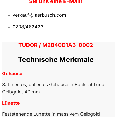
Sie uns eine E-Mail!
verkauf@laerbusch.com
0208/482423
TUDOR / M2840D1A3-0002
Technische Merkmale
Gehäuse
Satiniertes, poliertes Gehäuse in Edelstahl und
Gelbgold, 40 mm
Lünette
Feststehende Lünette in massivem Gelbgold