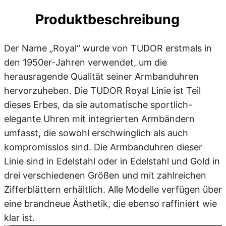
Produktbeschreibung
Der Name „Royal“ wurde von TUDOR erstmals in
den 1950er-Jahren verwendet, um die
herausragende Qualität seiner Armbanduhren
hervorzuheben. Die TUDOR Royal Linie ist Teil
dieses Erbes, da sie automatische sportlich-
elegante Uhren mit integrierten Armbändern
umfasst, die sowohl erschwinglich als auch
kompromisslos sind. Die Armbanduhren dieser
Linie sind in Edelstahl oder in Edelstahl und Gold in
drei verschiedenen Größen und mit zahlreichen
Zifferblättern erhältlich. Alle Modelle verfügen über
eine brandneue Ästhetik, die ebenso raffiniert wie
klar ist.