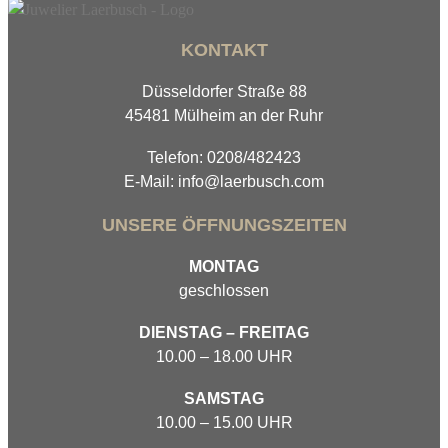
KONTAKT
Düsseldorfer Straße 88
45481 Mülheim an der Ruhr
Telefon: 0208/482423
E-Mail: info@laerbusch.com
UNSERE ÖFFNUNGSZEITEN
MONTAG
geschlossen
DIENSTAG – FREITAG
10.00 – 18.00 UHR
SAMSTAG
10.00 – 15.00 UHR