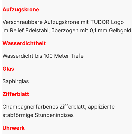
Aufzugskrone
Verschraubbare Aufzugskrone mit TUDOR Logo
im Relief Edelstahl, überzogen mit 0,1 mm Gelbgold
Wasserdichtheit
Wasserdicht bis 100 Meter Tiefe
Glas
Saphirglas
Zifferblatt
Champagnerfarbenes Zifferblatt, applizierte
stabförmige Stundenindizes
Uhrwerk