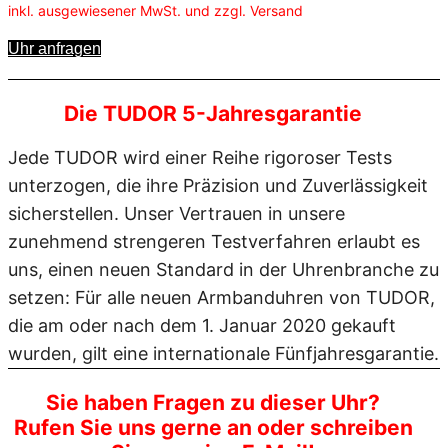
inkl. ausgewiesener MwSt. und zzgl. Versand
Uhr anfragen
Die TUDOR 5-Jahresgarantie
Jede TUDOR wird einer Reihe rigoroser Tests
unterzogen, die ihre Präzision und Zuverlässigkeit
sicherstellen. Unser Vertrauen in unsere
zunehmend strengeren Testverfahren erlaubt es
uns, einen neuen Standard in der Uhrenbranche zu
setzen: Für alle neuen Armbanduhren von TUDOR,
die am oder nach dem 1. Januar 2020 gekauft
wurden, gilt eine internationale Fünfjahresgarantie.
Sie haben Fragen zu dieser Uhr?
Rufen Sie uns gerne an oder schreiben