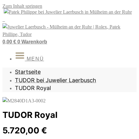
Zum Inhalt springen
0,00
€
0
Warenkorb
MENÜ
Startseite
TUDOR bei Juwelier Laerbusch
TUDOR Royal
TUDOR Royal
5.720,00
€