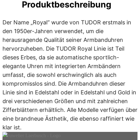
Produktbeschreibung
Der Name „Royal“ wurde von TUDOR erstmals in
den 1950er-Jahren verwendet, um die
herausragende Qualität seiner Armbanduhren
hervorzuheben. Die TUDOR Royal Linie ist Teil
dieses Erbes, da sie automatische sportlich-
elegante Uhren mit integrierten Armbändern
umfasst, die sowohl erschwinglich als auch
kompromisslos sind. Die Armbanduhren dieser
Linie sind in Edelstahl oder in Edelstahl und Gold in
drei verschiedenen Größen und mit zahlreichen
Zifferblättern erhältlich. Alle Modelle verfügen über
eine brandneue Ästhetik, die ebenso raffiniert wie
klar ist.