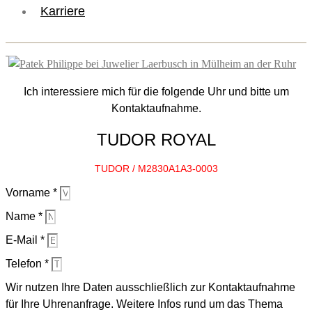
Karriere
Ich interessiere mich für die folgende Uhr und bitte um
Kontaktaufnahme.
TUDOR ROYAL
TUDOR / M2830A1A3-0003
Vorname *
Name *
E-Mail *
Telefon *
Wir nutzen Ihre Daten ausschließlich zur Kontaktaufnahme
für Ihre Uhrenanfrage. Weitere Infos rund um das Thema