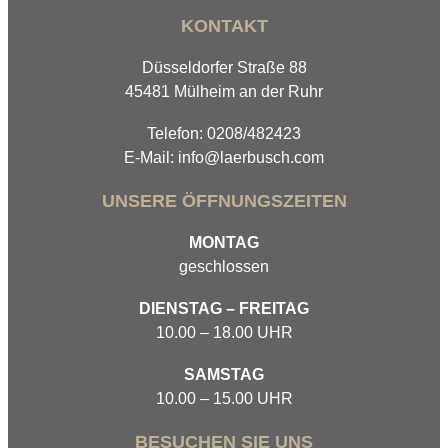
KONTAKT
Düsseldorfer Straße 88
45481 Mülheim an der Ruhr
Telefon: 0208/482423
E-Mail: info@laerbusch.com
UNSERE ÖFFNUNGSZEITEN
MONTAG
geschlossen
DIENSTAG – FREITAG
10.00 – 18.00 UHR
SAMSTAG
10.00 – 15.00 UHR
BESUCHEN SIE UNS