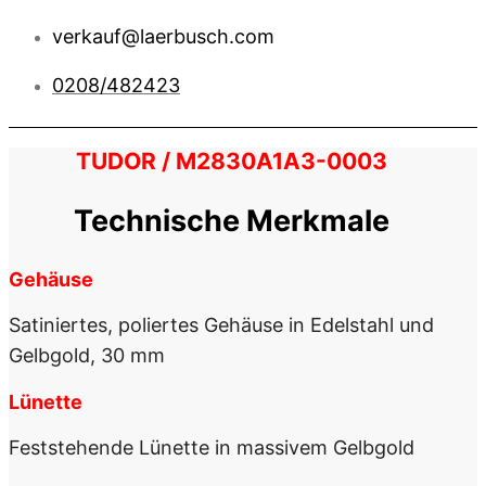
verkauf@laerbusch.com
0208/482423
TUDOR / M2830A1A3-0003
Technische Merkmale
Gehäuse
Satiniertes, poliertes Gehäuse in Edelstahl und
Gelbgold, 30 mm
Lünette
Feststehende Lünette in massivem Gelbgold