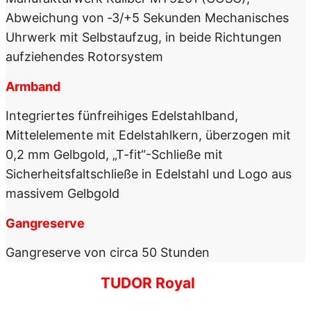
Abweichung von ‑3/+5 Sekunden Mechanisches
Uhrwerk mit Selbstaufzug, in beide Richtungen
aufziehendes Rotorsystem
Armband
Integriertes fünf­reihiges Edelstahl­band,
Mittelelemente mit Edelstahlkern, überzogen mit
0,2 mm Gelbgold, „T-fit“-Schließe mit
Sicherheitsfaltschließe in Edelstahl und Logo aus
massivem Gelbgold
Gangreserve
Gangreserve von circa 50 Stunden
TUDOR Royal