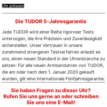
Uhr anfragen
Die TUDOR 5-Jahresgarantie
Jede TUDOR wird einer Reihe rigoroser Tests
unterzogen, die ihre Präzision und Zuverlässigkeit
sicherstellen. Unser Vertrauen in unsere
zunehmend strengeren Testverfahren erlaubt es
uns, einen neuen Standard in der Uhrenbranche zu
setzen: Für alle neuen Armbanduhren von TUDOR,
die am oder nach dem 1. Januar 2020 gekauft
wurden, gilt eine internationale Fünfjahresgarantie.
Sie haben Fragen zu dieser Uhr?
Rufen Sie uns gerne an oder schreiben
Sie uns eine E-Mail!