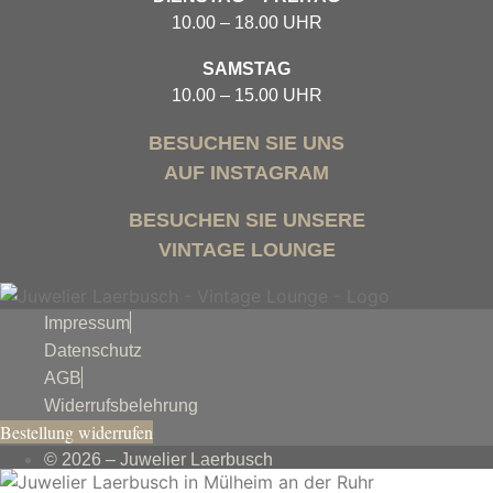
10.00 – 18.00 UHR
SAMSTAG
10.00 – 15.00 UHR
BESUCHEN SIE UNS
AUF INSTAGRAM
BESUCHEN SIE UNSERE
VINTAGE LOUNGE
Impressum
Datenschutz
AGB
Widerrufsbelehrung
Bestellung widerrufen
© 2026 – Juwelier Laerbusch