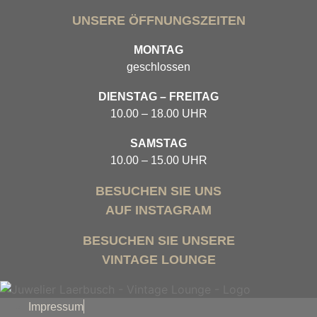
UNSERE ÖFFNUNGSZEITEN
MONTAG
geschlossen
DIENSTAG – FREITAG
10.00 – 18.00 UHR
SAMSTAG
10.00 – 15.00 UHR
BESUCHEN SIE UNS
AUF INSTAGRAM
BESUCHEN SIE UNSERE
VINTAGE LOUNGE
Impressum