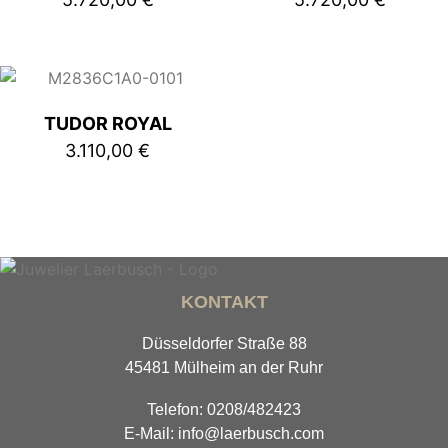
TUDOR ROYAL
3.110,00
€
KONTAKT
Düsseldorfer Straße 88
45481 Mülheim an der Ruhr
Telefon: 0208/482423
E-Mail: info@laerbusch.com