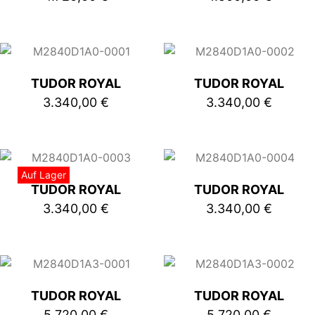
TUDOR ROYAL
TUDOR ROYAL
3.340,00
€
3.340,00
€
Auf Lager
TUDOR ROYAL
TUDOR ROYAL
3.340,00
€
3.340,00
€
TUDOR ROYAL
TUDOR ROYAL
5.720,00
€
5.720,00
€