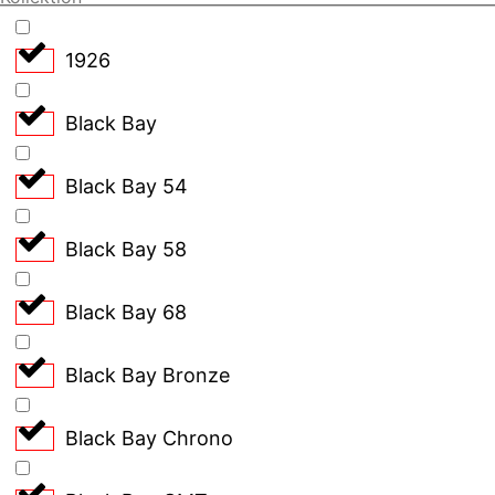
1926
Black Bay
Black Bay 54
Black Bay 58
Black Bay 68
Black Bay Bronze
Black Bay Chrono