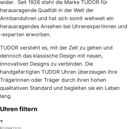
wider. Seit 1926 steht die Marke TUDOR für
herausragende Qualität in der Welt der
Armbanduhren und hat sich somit weltweit ein
herausragendes Ansehen bei Uhrenexpertinnen und
-experten erworben.
TUDOR versteht es, mit der Zeit zu gehen und
dennoch das klassische Design mit neuen,
innovativen Designs zu verbinden. Die
handgefertigten TUDOR Uhren überzeugen ihre
Trägerinnen oder Träger durch ihren hohen
qualitativen Standard und begleiten sie ein Leben
lang.
Uhren filtern
Kollektion