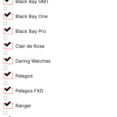
Black Bay GMT
Black Bay One
Black Bay Pro
Clair de Rose
Daring Watches
Pelagos
Pelagos FXD
Ranger