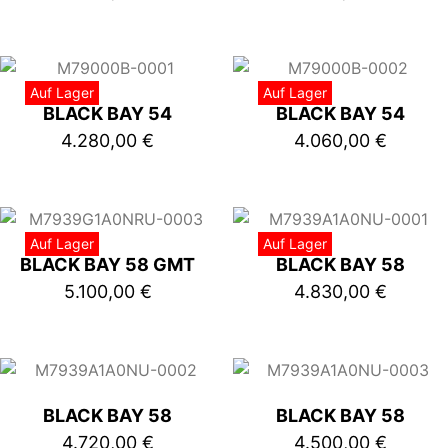
Auf Lager
Auf Lager
BLACK BAY 54
BLACK BAY 54
4.280,00
€
4.060,00
€
Auf Lager
Auf Lager
BLACK BAY 58 GMT
BLACK BAY 58
5.100,00
€
4.830,00
€
BLACK BAY 58
BLACK BAY 58
4.720,00
€
4.500,00
€