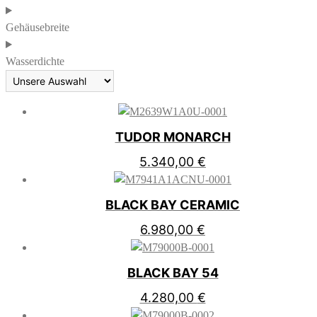
Gehäusebreite
Wasserdichte
TUDOR MONARCH
5.340,00
€
BLACK BAY CERAMIC
6.980,00
€
BLACK BAY 54
4.280,00
€