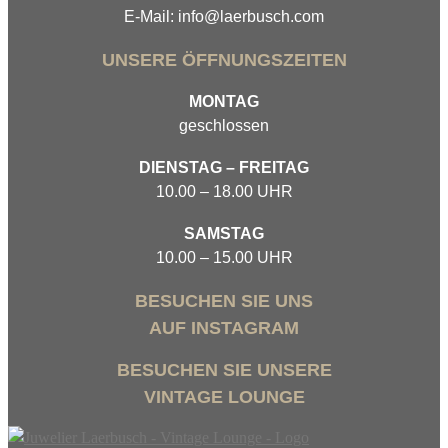
E-Mail: info@laerbusch.com
UNSERE ÖFFNUNGSZEITEN
MONTAG
geschlossen
DIENSTAG – FREITAG
10.00 – 18.00 UHR
SAMSTAG
10.00 – 15.00 UHR
BESUCHEN SIE UNS
AUF INSTAGRAM
BESUCHEN SIE UNSERE
VINTAGE LOUNGE