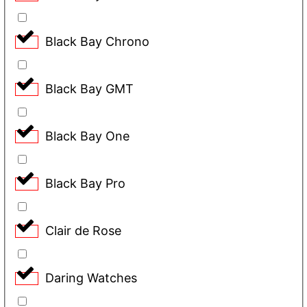
Black Bay Chrono
Black Bay GMT
Black Bay One
Black Bay Pro
Clair de Rose
Daring Watches