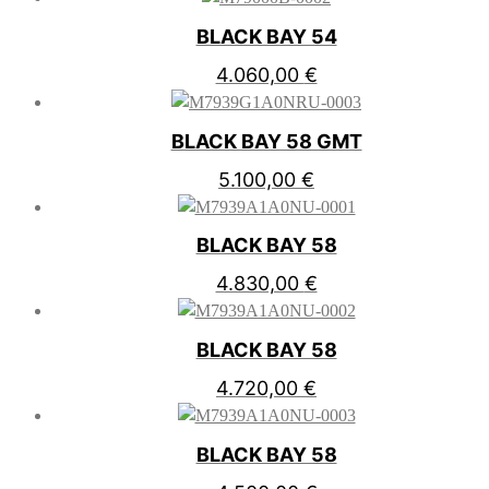
BLACK BAY 54
4.060,00
€
BLACK BAY 58 GMT
5.100,00
€
BLACK BAY 58
4.830,00
€
BLACK BAY 58
4.720,00
€
BLACK BAY 58