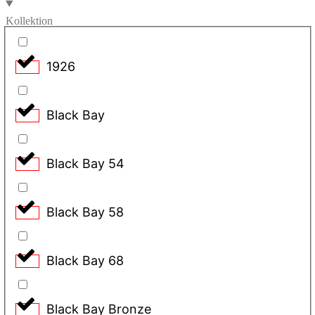
Kollektion
1926
Black Bay
Black Bay 54
Black Bay 58
Black Bay 68
Black Bay Bronze