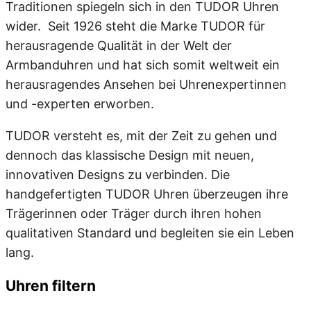
Traditionen spiegeln sich in den TUDOR Uhren
wider. Seit 1926 steht die Marke TUDOR für
herausragende Qualität in der Welt der
Armbanduhren und hat sich somit weltweit ein
herausragendes Ansehen bei Uhrenexpertinnen
und -experten erworben.
TUDOR versteht es, mit der Zeit zu gehen und
dennoch das klassische Design mit neuen,
innovativen Designs zu verbinden. Die
handgefertigten TUDOR Uhren überzeugen ihre
Trägerinnen oder Träger durch ihren hohen
qualitativen Standard und begleiten sie ein Leben
lang.
Uhren filtern