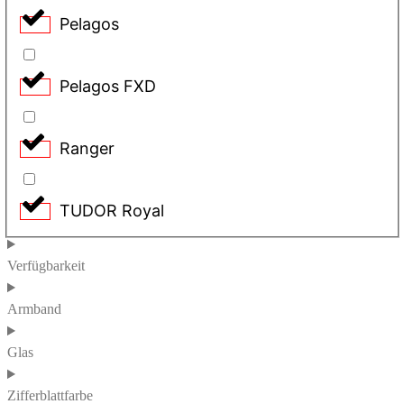
Pelagos
Pelagos FXD
Ranger
TUDOR Royal
Verfügbarkeit
Armband
Glas
Zifferblattfarbe