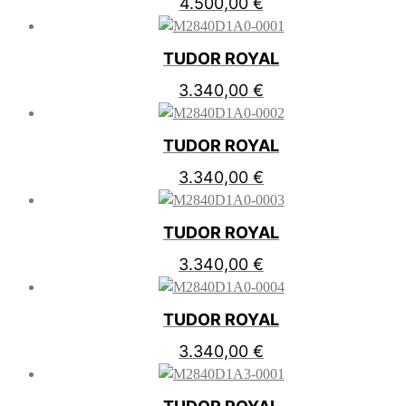
4.500,00
€
TUDOR ROYAL
3.340,00
€
TUDOR ROYAL
3.340,00
€
TUDOR ROYAL
3.340,00
€
TUDOR ROYAL
3.340,00
€