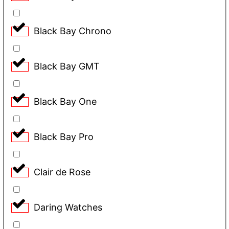
Black Bay Chrono
Black Bay GMT
Black Bay One
Black Bay Pro
Clair de Rose
Daring Watches