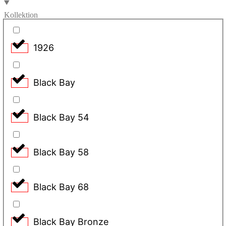
Kollektion
1926
Black Bay
Black Bay 54
Black Bay 58
Black Bay 68
Black Bay Bronze