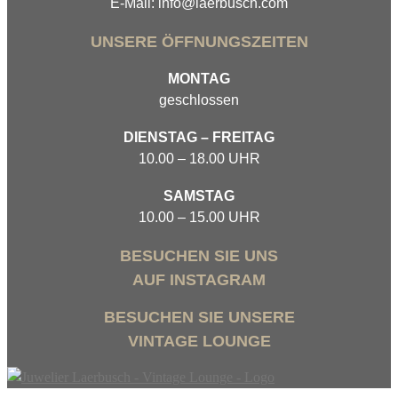
E-Mail: info@laerbusch.com
UNSERE ÖFFNUNGSZEITEN
MONTAG
geschlossen
DIENSTAG – FREITAG
10.00 – 18.00 UHR
SAMSTAG
10.00 – 15.00 UHR
BESUCHEN SIE UNS
AUF INSTAGRAM
BESUCHEN SIE UNSERE
VINTAGE LOUNGE