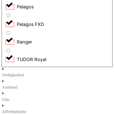
Pelagos
Pelagos FXD
Ranger
TUDOR Royal
Verfügbarkeit
Armband
Glas
Zifferblattfarbe