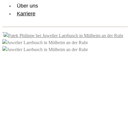
Über uns
Karriere