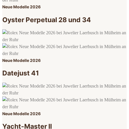
Neue Modelle 2026
Oyster Perpetual 28 und 34
Neue Modelle 2026
Datejust 41
Neue Modelle 2026
Yacht-Master II