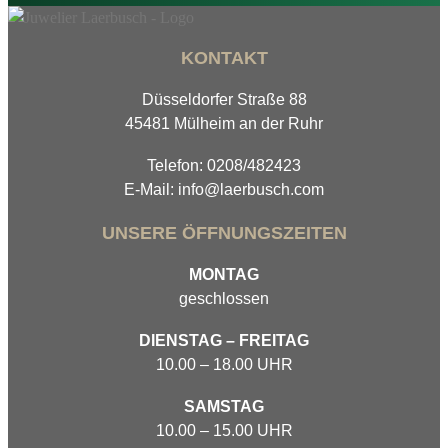
KONTAKT
Düsseldorfer Straße 88
45481 Mülheim an der Ruhr
Telefon: 0208/482423
E-Mail: info@laerbusch.com
UNSERE ÖFFNUNGSZEITEN
MONTAG
geschlossen
DIENSTAG – FREITAG
10.00 – 18.00 UHR
SAMSTAG
10.00 – 15.00 UHR