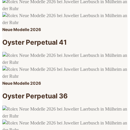
Neue Modelle 2026
Oyster Perpetual 41
Neue Modelle 2026
Oyster Perpetual 36