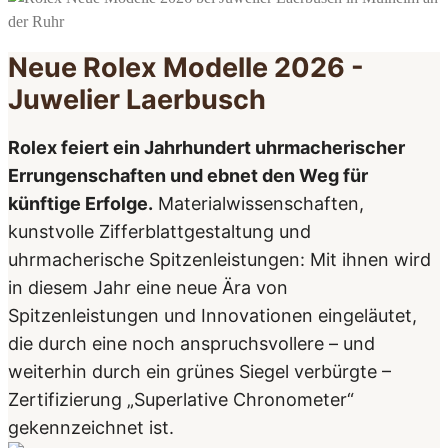
Neue Rolex Modelle 2026 -
Juwelier Laerbusch
Rolex feiert ein Jahrhundert uhrmacherischer
Errungenschaften und ebnet den Weg für
künftige Erfolge.
Materialwissenschaften,
kunstvolle Zifferblattgestaltung und
uhrmacherische Spitzenleistungen: Mit ihnen wird
in diesem Jahr eine neue Ära von
Spitzenleistungen und Innovationen eingeläutet,
die durch eine noch anspruchsvollere – und
weiterhin durch ein grünes Siegel verbürgte –
Zertifizierung „Superlative Chronometer“
gekennzeichnet ist.