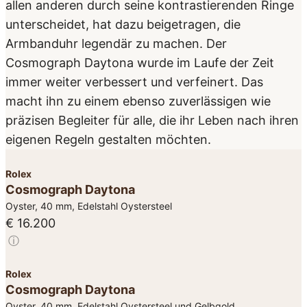
allen anderen durch seine kontrastierenden Ringe
unterscheidet, hat dazu beigetragen, die
Armbanduhr legendär zu machen. Der
Cosmograph Daytona wurde im Laufe der Zeit
immer weiter verbessert und verfeinert. Das
macht ihn zu einem ebenso zuverlässigen wie
präzisen Begleiter für alle, die ihr Leben nach ihren
eigenen Regeln gestalten möchten.
Rolex
Cosmograph Daytona
Oyster, 40 mm, Edelstahl Oystersteel
€ 16.200
ⓘ
Rolex
Cosmograph Daytona
Oyster, 40 mm, Edelstahl Oystersteel und Gelbgold