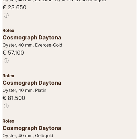
€ 23.650
ⓘ
Rolex
Cosmograph Daytona
Oyster, 40 mm, Everose-Gold
€ 57.100
ⓘ
Rolex
Cosmograph Daytona
Oyster, 40 mm, Platin
€ 81.500
ⓘ
Rolex
Cosmograph Daytona
Oyster, 40 mm, Gelbgold