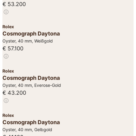
€ 53.200
ⓘ
Rolex
Cosmograph Daytona
Oyster, 40 mm, Weißgold
€ 57.100
ⓘ
Rolex
Cosmograph Daytona
Oyster, 40 mm, Everose-Gold
€ 43.200
ⓘ
Rolex
Cosmograph Daytona
Oyster, 40 mm, Gelbgold