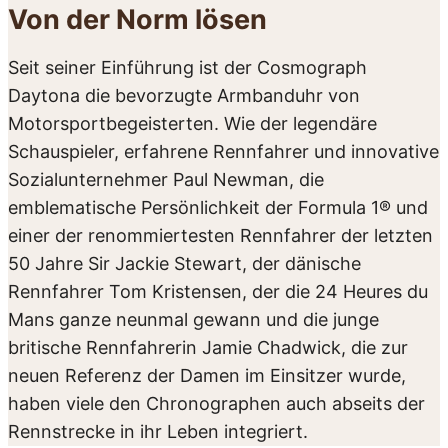
Von der Norm lösen
Seit seiner Einführung ist der Cosmograph
Daytona die bevorzugte Armbanduhr von
Motorsport­begeisterten. Wie der legendäre
Schauspieler, erfahrene Rennfahrer und innovative
Sozial­unternehmer Paul Newman, die
emblematische Persönlichkeit der Formula 1® und
einer der renommiertesten Rennfahrer der letzten
50 Jahre Sir Jackie Stewart, der dänische
Rennfahrer Tom Kristensen, der die 24 Heures du
Mans ganze neunmal gewann und die junge
britische Rennfahrerin Jamie Chadwick, die zur
neuen Referenz der Damen im Einsitzer wurde,
haben viele den Chronographen auch abseits der
Rennstrecke in ihr Leben integriert.