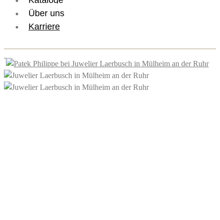
Kataloge
Über uns
Karriere