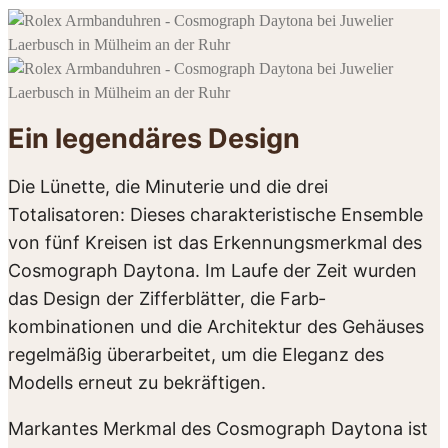
Ein legendäres Design
Die Lünette, die Minuterie und die drei
Totalisatoren: Dieses charakteristische Ensemble
von fünf Kreisen ist das Erkennungsmerkmal des
Cosmograph Daytona. Im Laufe der Zeit wurden
das Design der Zifferblätter, die Farb­­
kombinationen und die Architektur des Gehäuses
regelmäßig überarbeitet, um die Eleganz des
Modells erneut zu bekräftigen.
Markantes Merkmal des Cosmograph Daytona ist