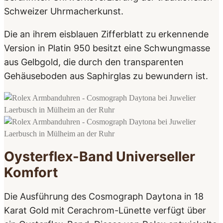
Schweizer Uhrmacherkunst.
Die an ihrem eisblauen Zifferblatt zu erkennende
Version in Platin 950 besitzt eine Schwungmasse
aus Gelbgold, die durch den transparenten
Gehäuseboden aus Saphirglas zu bewundern ist.
Oysterflex-Band Universeller
Komfort
Die Ausführung des Cosmograph Daytona in 18
Karat Gold mit Cerachrom-Lünette verfügt über