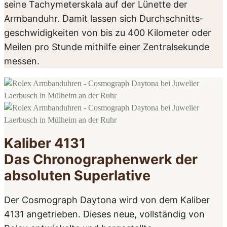
seine Tachymeterskala auf der Lünette der
Armbanduhr. Damit lassen sich Durch­schnitts­
geschwidigkeiten von bis zu 400 Kilometer oder
Meilen pro Stunde mithilfe einer Zentralsekunde
messen.
Kaliber 4131
Das Chrono­graphen­werk der
absoluten Superlative
Der Cosmograph Daytona wird von dem Kaliber
4131 angetrieben. Dieses neue, vollständig von