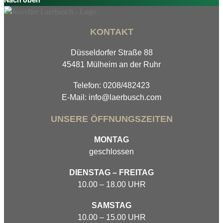
KONTAKT
Düsseldorfer Straße 88
45481 Mülheim an der Ruhr
Telefon: 0208/482423
E-Mail: info@laerbusch.com
UNSERE ÖFFNUNGSZEITEN
MONTAG
geschlossen
DIENSTAG – FREITAG
10.00 – 18.00 UHR
SAMSTAG
10.00 – 15.00 UHR