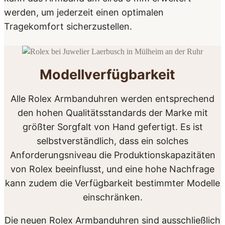
werden, um jederzeit einen optimalen
Tragekomfort sicherzustellen.
Modellverfügbarkeit
Alle Rolex Armbanduhren werden entsprechend
den hohen Qualitätsstandards der Marke mit
größter Sorgfalt von Hand gefertigt. Es ist
selbstverständlich, dass ein solches
Anforderungsniveau die Produktionskapazitäten
von Rolex beeinflusst, und eine hohe Nachfrage
kann zudem die Verfügbarkeit bestimmter Modelle
einschränken.
Die neuen Rolex Armbanduhren sind ausschließlich