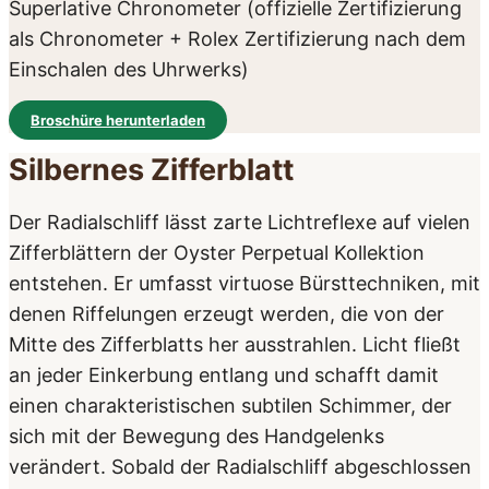
Superlative Chronometer (offizielle Zertifizierung
als Chronometer + Rolex Zertifizierung nach dem
Einschalen des Uhrwerks)
Broschüre herunterladen
Silbernes Zifferblatt
Der Radialschliff lässt zarte Lichtreflexe auf vielen
Zifferblättern der Oyster Perpetual Kollektion
entstehen. Er umfasst virtuose Bürsttechniken, mit
denen Riffelungen erzeugt werden, die von der
Mitte des Zifferblatts her ausstrahlen. Licht fließt
an jeder Einkerbung entlang und schafft damit
einen charakteristischen subtilen Schimmer, der
sich mit der Bewegung des Handgelenks
verändert. Sobald der Radialschliff abgeschlossen