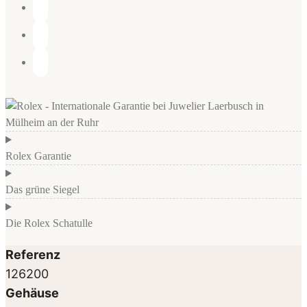
Rolex Garantie
Das grüne Siegel
Die Rolex Schatulle
Referenz
126200
Gehäuse