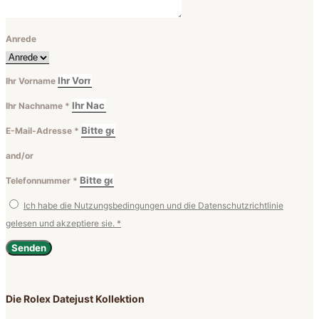
Anrede
Ihr Vorname
Ihr Nachname *
E-Mail-Adresse *
and/or
Telefonnummer *
Ich habe die Nutzungsbedingungen und die Datenschutzrichtlinie
gelesen und akzeptiere sie. *
Senden
Die Rolex Datejust Kollektion