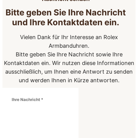
Bitte geben Sie Ihre Nachricht
und Ihre Kontaktdaten ein.
Vielen Dank für Ihr Interesse an Rolex
Armbanduhren.
Bitte geben Sie Ihre Nachricht sowie Ihre
Kontaktdaten ein. Wir nutzen diese Informationen
ausschließlich, um Ihnen eine Antwort zu senden
und werden Ihnen in Kürze antworten.