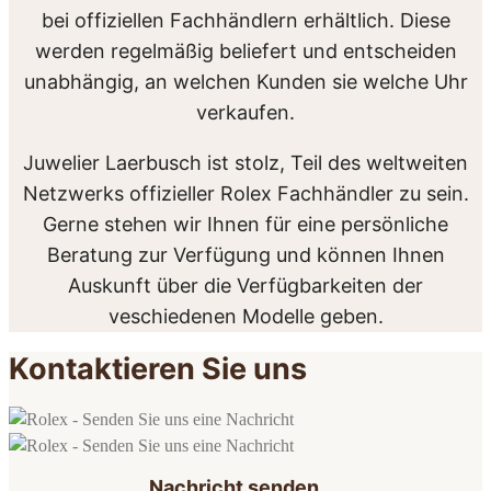
bei offiziellen Fachhändlern erhältlich. Diese
werden regelmäßig beliefert und entscheiden
unabhängig, an welchen Kunden sie welche Uhr
verkaufen.
Juwelier Laerbusch ist stolz, Teil des weltweiten
Netzwerks offizieller Rolex Fachhändler zu sein.
Gerne stehen wir Ihnen für eine persönliche
Beratung zur Verfügung und können Ihnen
Auskunft über die Verfügbarkeiten der
veschiedenen Modelle geben.
Kontaktieren Sie uns
Nachricht senden