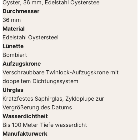
Oyster, 36 mm, Edelstahl Oystersteel
Durchmesser
36 mm
Material
Edelstahl Oystersteel
Lünette
Bombiert
Aufzugskrone
Verschraubbare Twinlock-Aufzugskrone mit
doppeltem Dichtungssystem
Uhrglas
Kratzfestes Saphirglas, Zykloplupe zur
Vergrößerung des Datums
Wasserdichtheit
Bis 100 Meter Tiefe wasserdicht
Manufakturwerk