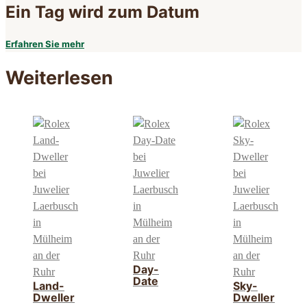
Ein Tag wird zum Datum
Erfahren Sie mehr
Weiterlesen
Day-
Date
Land-
Sky-
Dweller
Dweller