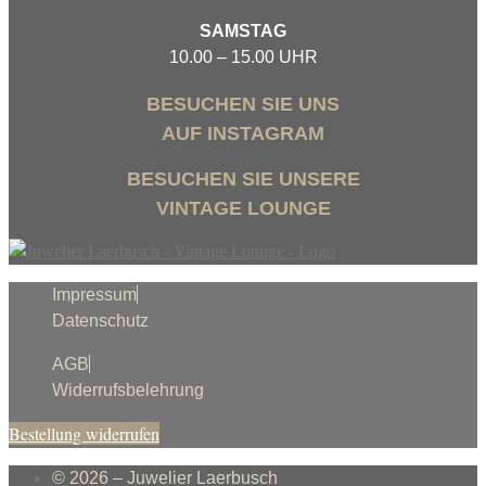
SAMSTAG
10.00 – 15.00 UHR
BESUCHEN SIE UNS
AUF INSTAGRAM
BESUCHEN SIE UNSERE
VINTAGE LOUNGE
Impressum
Datenschutz
AGB
Widerrufsbelehrung
Bestellung widerrufen
© 2026 – Juwelier Laerbusch