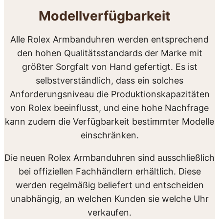
Modellverfügbarkeit
Alle Rolex Armbanduhren werden entsprechend
den hohen Qualitätsstandards der Marke mit
größter Sorgfalt von Hand gefertigt. Es ist
selbstverständlich, dass ein solches
Anforderungsniveau die Produktionskapazitäten
von Rolex beeinflusst, und eine hohe Nachfrage
kann zudem die Verfügbarkeit bestimmter Modelle
einschränken.
Die neuen Rolex Armbanduhren sind ausschließlich
bei offiziellen Fachhändlern erhältlich. Diese
werden regelmäßig beliefert und entscheiden
unabhängig, an welchen Kunden sie welche Uhr
verkaufen.