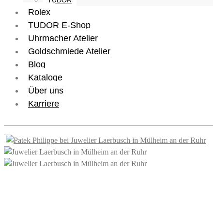
TUDOR
Rolex
TUDOR E-Shop
Uhrmacher Atelier
Goldschmiede Atelier
Blog
Kataloge
Über uns
Karriere