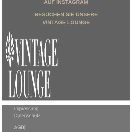
AUF INSTAGRAM
BESUCHEN SIE UNSERE
VINTAGE LOUNGE
Impressum
Datenschutz
AGB