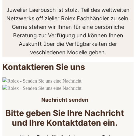
Juwelier Laerbusch ist stolz, Teil des weltweiten
Netzwerks offizieller Rolex Fachhändler zu sein.
Gerne stehen wir Ihnen für eine persönliche
Beratung zur Verfügung und können Ihnen
Auskunft über die Verfügbarkeiten der
veschiedenen Modelle geben.
Kontaktieren Sie uns
Nachricht senden
Bitte geben Sie Ihre Nachricht
und Ihre Kontaktdaten ein.