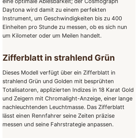
eine optimale Ablesbarkeit; der Cosmograph
Daytona wird damit zu einem perfekten
Instrument, um Geschwindigkeiten bis zu 400
Einheiten pro Stunde zu messen, ob es sich nun
um Kilometer oder um Meilen handelt.
Zifferblatt in strahlend Grün
Dieses Modell verfügt über ein Zifferblatt in
strahlend Grün und Golden mit besprühten
Totalisatoren, applizierten Indizes in 18 Karat Gold
und Zeigern mit Chromalight-Anzeige, einer lange
nachleuchtenden Leuchtmasse. Das Zifferblatt
lässt einen Rennfahrer seine Zeiten präzise
messen und seine Fahrstrategie anpassen.