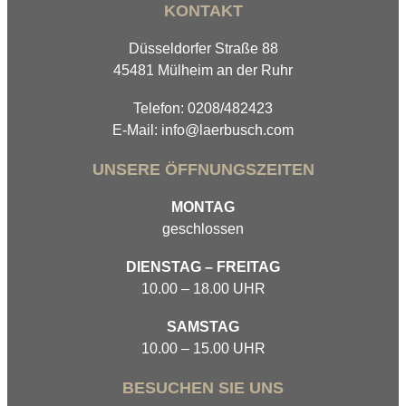
KONTAKT
Düsseldorfer Straße 88
45481 Mülheim an der Ruhr
Telefon: 0208/482423
E-Mail: info@laerbusch.com
UNSERE ÖFFNUNGSZEITEN
MONTAG
geschlossen
DIENSTAG – FREITAG
10.00 – 18.00 UHR
SAMSTAG
10.00 – 15.00 UHR
BESUCHEN SIE UNS