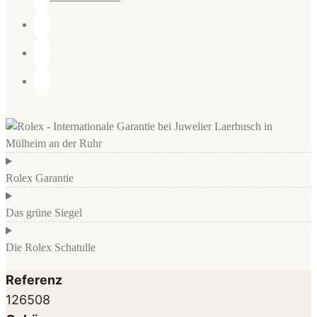
Rolex Garantie
Das grüne Siegel
Die Rolex Schatulle
Referenz
126508