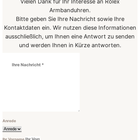
Vielen Dank für Ihr Interesse an Rolex
Armbanduhren.
Bitte geben Sie Ihre Nachricht sowie Ihre
Kontaktdaten ein. Wir nutzen diese Informationen
ausschließlich, um Ihnen eine Antwort zu senden
und werden Ihnen in Kürze antworten.
Anrede
Ihr Vorname