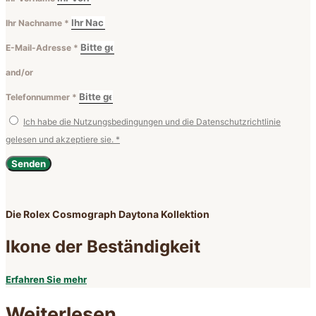
Ihr Nachname *
E-Mail-Adresse *
and/or
Telefonnummer *
Ich habe die Nutzungsbedingungen und die Datenschutzrichtlinie
gelesen und akzeptiere sie. *
Senden
Die Rolex Cosmograph Daytona Kollektion
Ikone der Beständigkeit
Erfahren Sie mehr
Weiterlesen